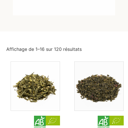
Affichage de 1–16 sur 120 résultats