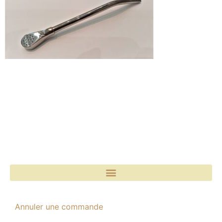
Annuler une commande