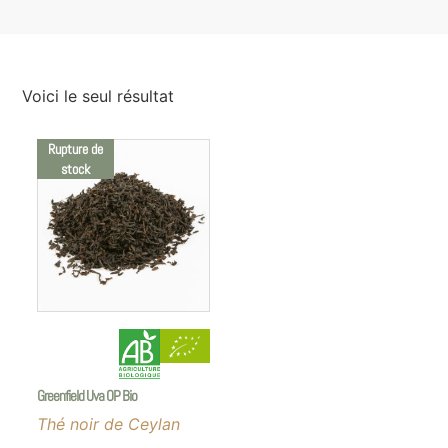
Voici le seul résultat
Rupture de
stock
Greenfield Uva OP Bio
Thé noir de Ceylan