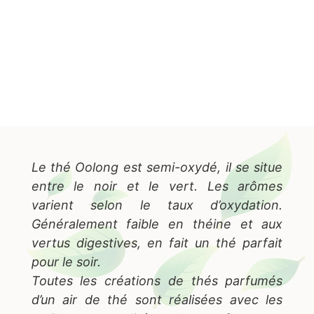
Le thé Oolong est semi-oxydé, il se situe
entre le noir et le vert. Les arômes
varient selon le taux d’oxydation.
Généralement faible en théine et aux
vertus digestives, en fait un thé parfait
pour le soir.
Toutes les créations de thés parfumés
d’un air de thé sont réalisées avec les