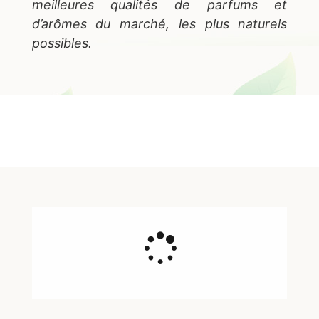
meilleures qualités de parfums et
d’arômes du marché, les plus naturels
possibles.