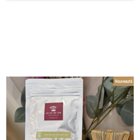
Nouveauté