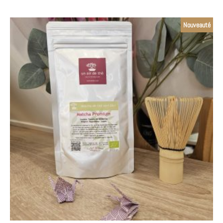
Nouveauté