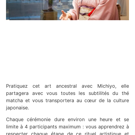
Pratiquez cet art ancestral avec Michiyo, elle
partagera avec vous toutes les subtilités du thé
matcha et vous transportera au cœur de la culture
japonaise.
Chaque cérémonie dure environ une heure et se
limite à 4 participants maximum : vous apprendrez à
respecter chaque étape de ce rituel artistique et