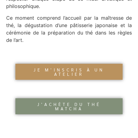
philosophique.
Ce moment comprend l’accueil par la maîtresse de
thé, la dégustation d’une pâtisserie japonaise et la
cérémonie de la préparation du thé dans les règles
de l’art.
JE M'INSCRIS À UN
ATELIER
J'ACHÈTE DU THÉ
MATCHA