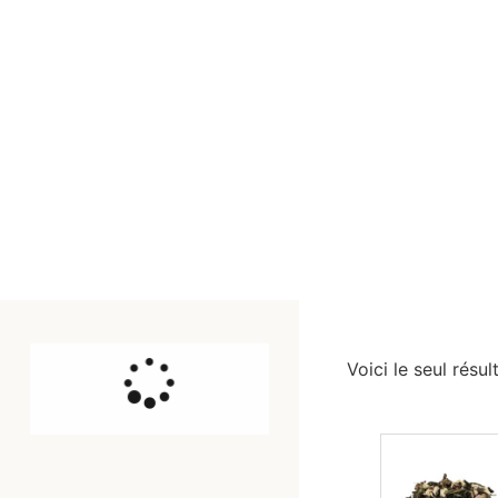
Voici le seul résul