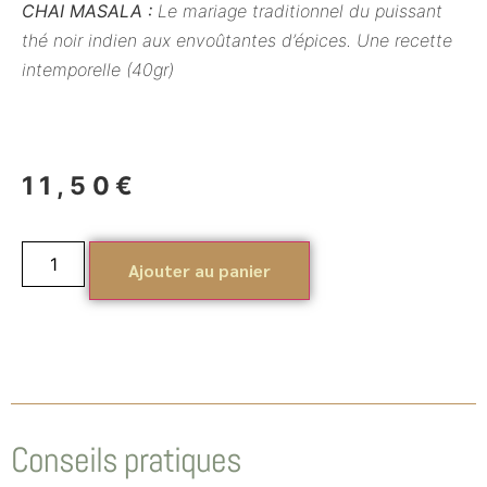
CHAI MASALA :
Le mariage traditionnel du puissant
thé noir indien aux envoûtantes d’épices. Une recette
intemporelle (40gr)
11,50
€
Ajouter au panier
Conseils pratiques