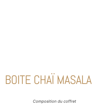
BOITE CHAÏ MASALA
Composition du coffret