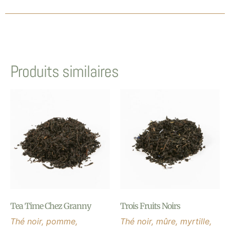
Produits similaires
Tea Time Chez Granny
Trois Fruits Noirs
Thé noir, pomme,
Thé noir, mûre, myrtille,