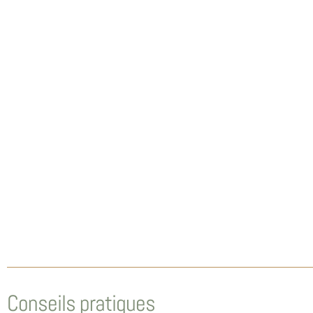
Conseils pratiques