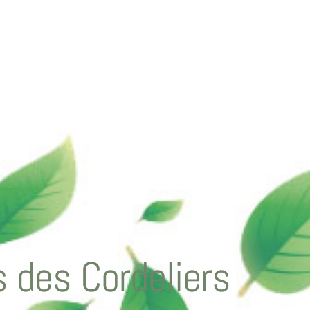
 des Cordeliers