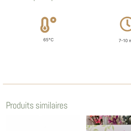
65°C
7-10 
Produits similaires