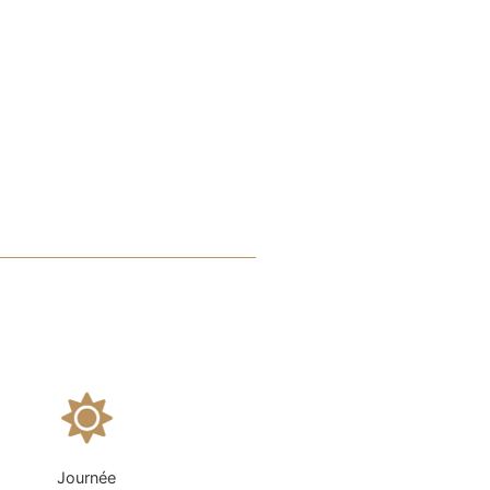
Journée