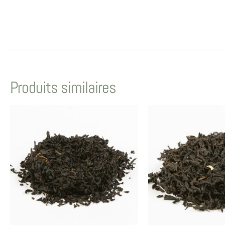
Produits similaires