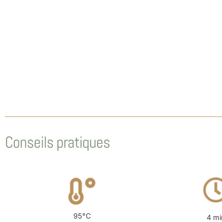
Conseils pratiques
95°C
4 mi