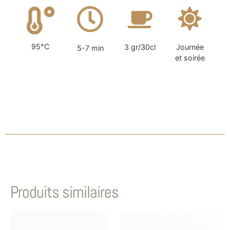
95°C
3 gr/30cl
Journée
5-7 min
et soirée
Produits similaires