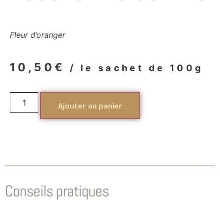
Fleur d’oranger
10,50
€
/ le sachet de 100g
Ajouter au panier
Conseils pratiques