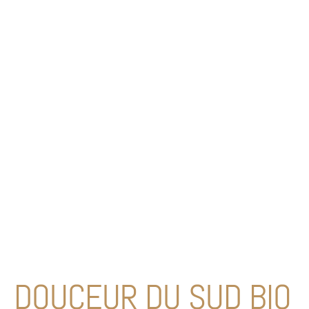
DOUCEUR DU SUD BIO