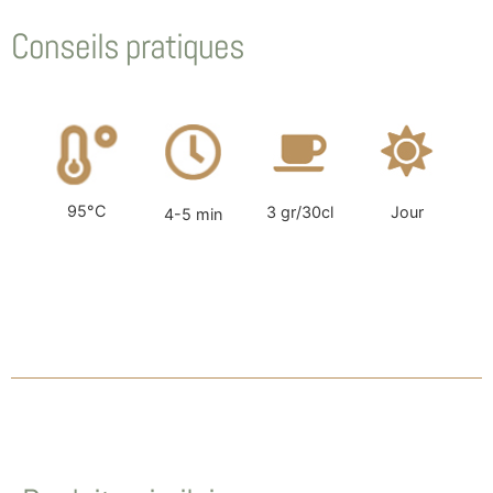
Conseils pratiques
95°C
3 gr/30cl
Jour
4-5 min