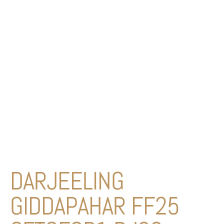
DARJEELING
GIDDAPAHAR FF25