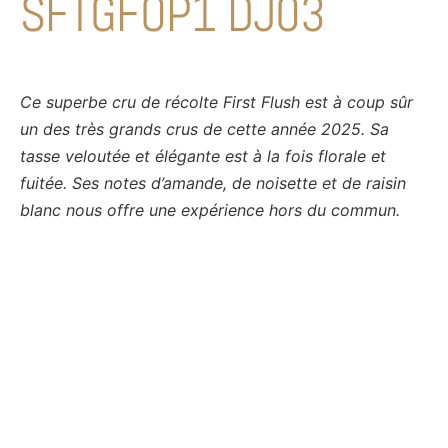
SFTGFOP1 DJ03
Ce superbe cru de récolte First Flush est à coup sûr
un des très grands crus de cette année 2025. Sa
tasse veloutée et élégante est à la fois florale et
fuitée. Ses notes d’amande, de noisette et de raisin
blanc nous offre une expérience hors du commun.