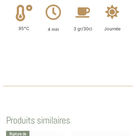
95°C
3 gr/30cl
Journée
4 min
Produits similaires
Rupture de