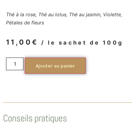
Thé à la rose, Thé au lotus, Thé au jasmin, Violette,
Pétales de fleurs
11,00
€
/ le sachet de 100g
Ajouter au panier
Conseils pratiques