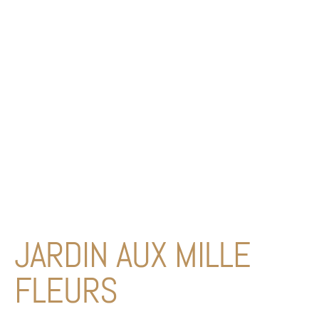
JARDIN AUX MILLE
FLEURS