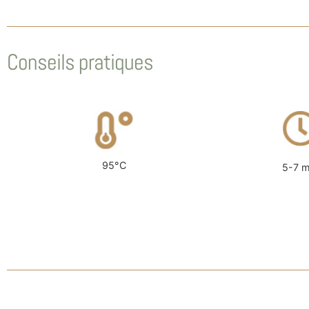
Conseils pratiques
95°C
5-7 m