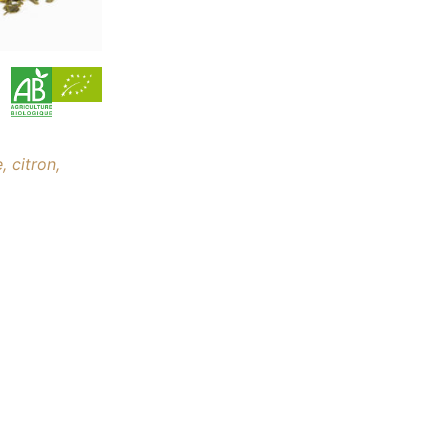
 citron,