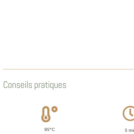
Conseils pratiques
95°C
5 mi