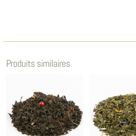
Produits similaires