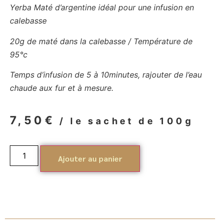
Yerba Maté d’argentine idéal pour une infusion en
calebasse
20g de maté dans la calebasse / Température de
95°c
Temps d’infusion de 5 à 10minutes, rajouter de l’eau
chaude aux fur et à mesure.
7,50
€
/ le sachet de 100g
Ajouter au panier