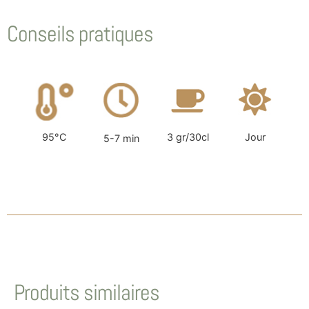
Conseils pratiques
95°C
3 gr/30cl
Jour
5-7 min
Produits similaires