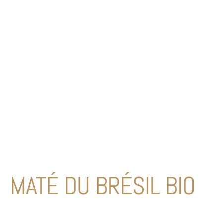
MATÉ DU BRÉSIL BIO