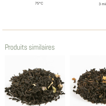
75°C
3 mi
Produits similaires