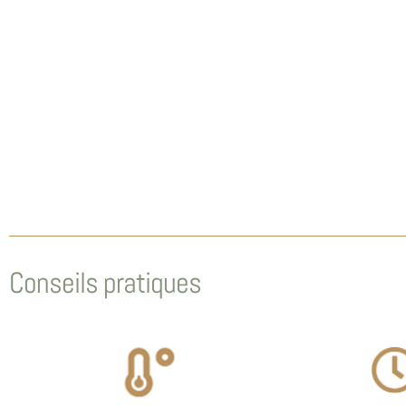
Conseils pratiques