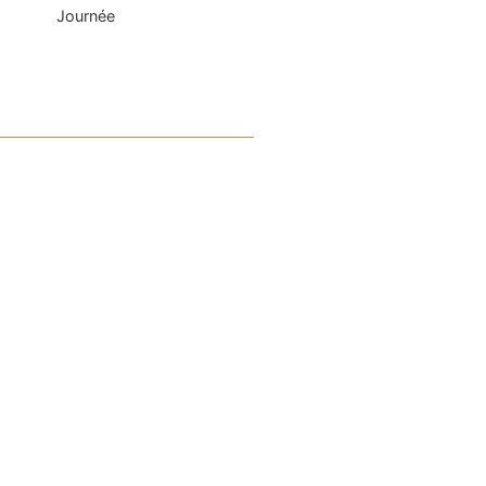
Journée