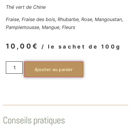
Thé vert de Chine
Fraise, Fraise des bois, Rhubarbe, Rose, Mangoustan,
Pamplemousse, Mangue, Fleurs
10,00
€
/ le sachet de 100g
Ajouter au panier
Conseils pratiques