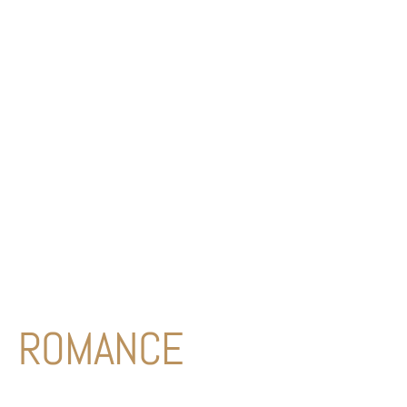
ROMANCE