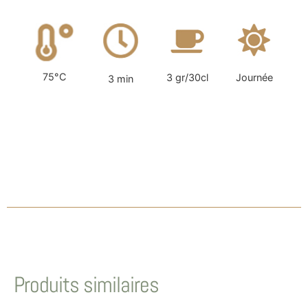
75°C
3 gr/30cl
Journée
3 min
Produits similaires