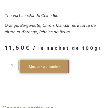
Thé vert sencha de Chine Bio
Orange, Bergamote, Citron, Mandarine, Écorce de
citron et d’orange, Pétales de fleurs.
11,50
€
/ le sachet de 100gr
Ajouter au panier