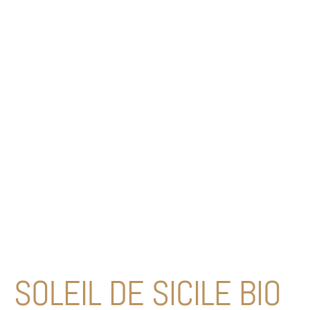
SOLEIL DE SICILE BIO