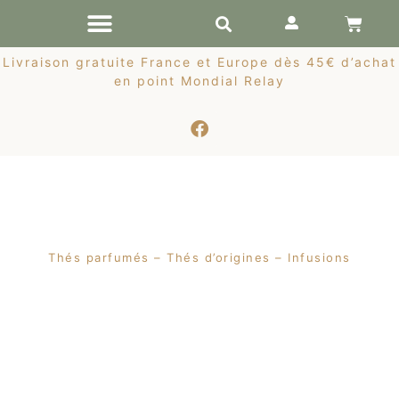
RÉCOLTES DE PRINTEMPS
Livraison gratuite France et Europe dès 45€ d’achat
en point Mondial Relay
Thés parfumés – Thés d’origines – Infusions