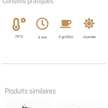
Conseils pratiques
75°C
3 gr/30cl
Journée
3 min
Produits similaires