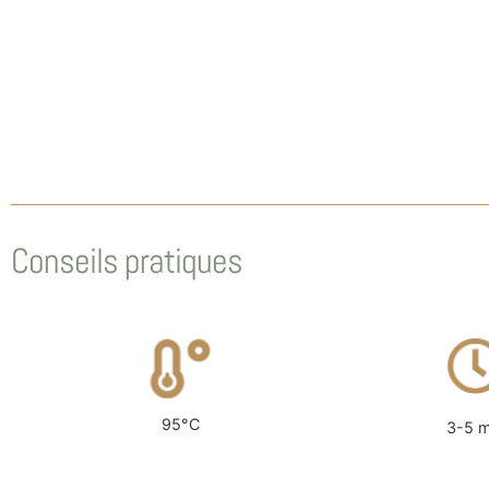
Conseils pratiques
95°C
3-5 m