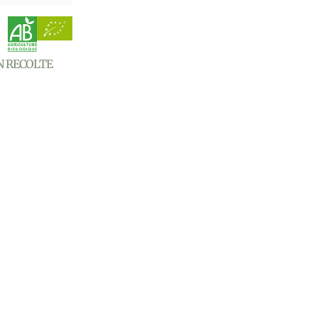
N RECOLTE