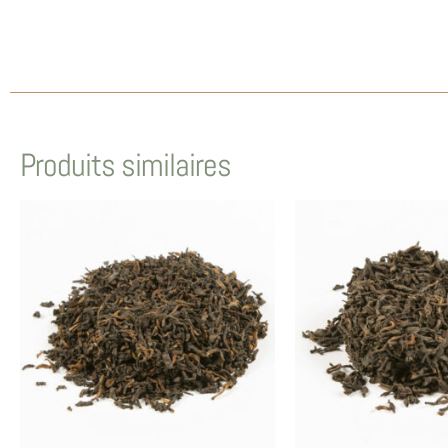
Produits similaires