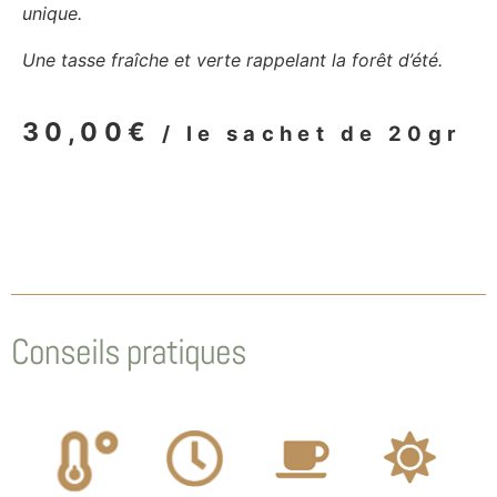
unique.
Une tasse fraîche et verte rappelant la forêt d’été.
30,00
€
/ le sachet de 20gr
Conseils pratiques