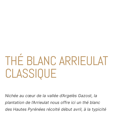
THÉ BLANC ARRIEULAT
CLASSIQUE
Nichée au cœur de la vallée d’Argelès Gazost, la
plantation de l’Arrieulat nous offre ici un thé blanc
des Hautes Pyrénées récolté début avril, à la typicité