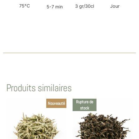
75°C
3 gr/30cl
Jour
5-7 min
Produits similaires
Rupture de
Nouveauté
stock