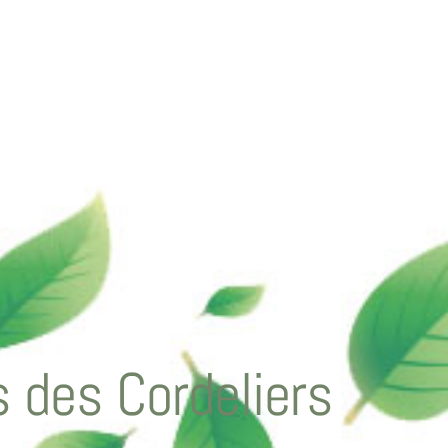
 des Cordeliers