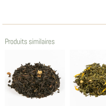
Produits similaires