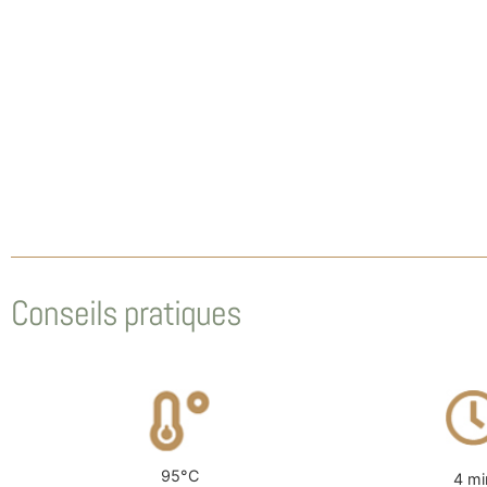
Conseils pratiques
95°C
4 mi