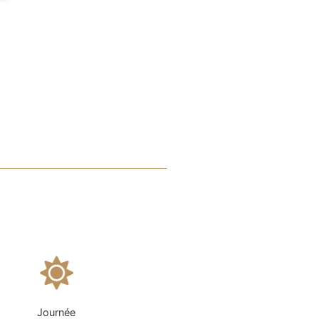
Journée