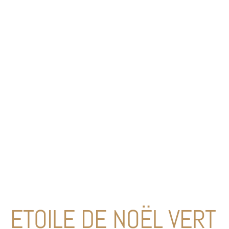
ETOILE DE NOËL VERT