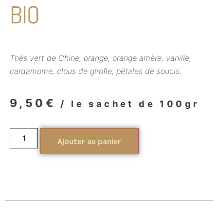
BIO
Thés vert de Chine, orange, orange amère, vanille,
cardamome, clous de girofle, pétales de soucis.
9,50
€
/ le sachet de 100gr
Ajouter au panier