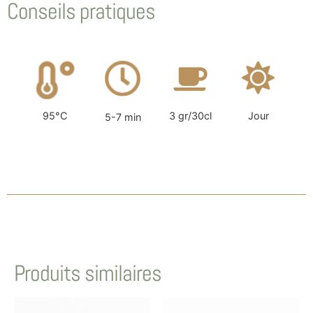
Conseils pratiques
95°C
3 gr/30cl
Jour
5-7 min
Produits similaires