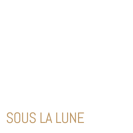
SOUS LA LUNE