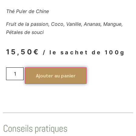
Thé Pu’er de Chine
Fruit de la passion, Coco, Vanille, Ananas, Mangue,
Pétales de souci
15,50
€
/ le sachet de 100g
Ajouter au panier
Conseils pratiques