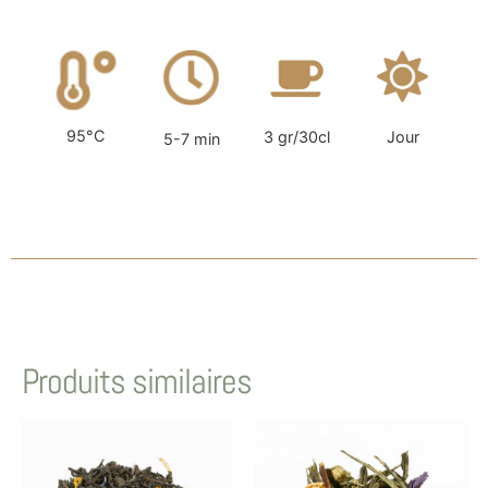
95°C
3 gr/30cl
Jour
5-7 min
Produits similaires